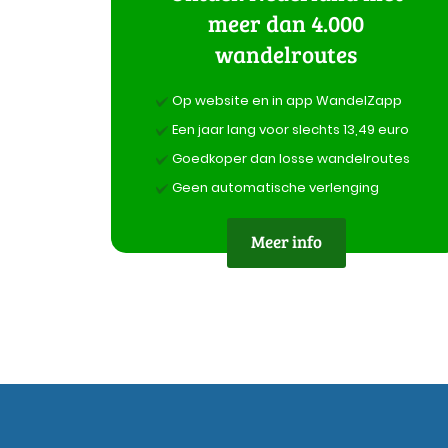
meer dan 4.000
wandelroutes
Op website en in app WandelZapp
Een jaar lang voor slechts 13,49 euro
Goedkoper dan losse wandelroutes
Geen automatische verlenging
Meer info