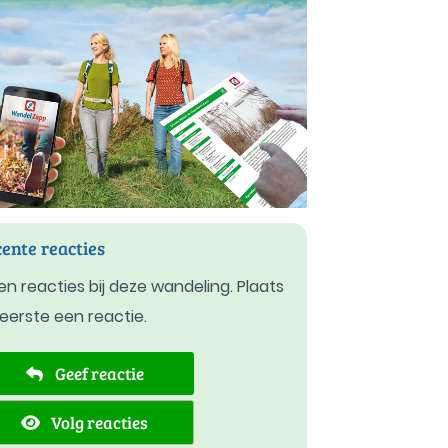
ente reacties
n reacties bij deze wandeling. Plaats
 eerste een reactie.
Geef reactie
Volg reacties