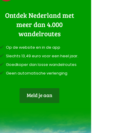
Ontdek Nederland met
meer dan 4.000
wandelroutes
Op de website en in de app
Slechts 13,49 euro voor een heel jaar.
Goedkoper dan losse wandelroutes
Geen automatische verlenging
Meld je aan