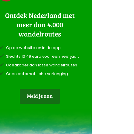
Ontdek Nederland met
meer dan 4.000
wandelroutes
Op de website en in de app
Slechts 13,49 euro voor een heel jaar.
Goedkoper dan losse wandelroutes
Geen automatische verlenging
Meld je aan