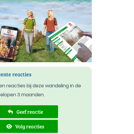
ente reacties
n reacties bij deze wandeling in de
gelopen 3 maanden.
Geef reactie
Volg reacties