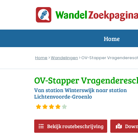
Home
Home
>
Wandelingen
> OV-Stapper Vragenderesc
OV-Stapper Vragenderesc
Van station Winterswijk naar station
Lichtenvoorde-Groenlo
Bekijk routebeschrijving
Down