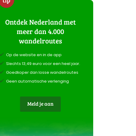
Ontdek Nederland met
meer dan 4.000
wandelroutes
Op de website en in de app
Slechts 13,49 euro voor een heel jaar.
Goedkoper dan losse wandelroutes
Geen automatische verlenging
Meld je aan