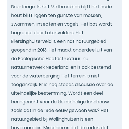
Bourtange. In het Metbroekbos blijft het oude
hout blijft liggen ten gunste van mossen,
zwammen, insecten en vogels. Het bos wordt
begraasd door Lakenvelders. Het
Ellersinghuizerveld is een nat natuurgebied
geopend in 2013. Het maakt onderdeel uit van
de Ecologische Hoofdstructuur, nu
Natuurnetwerk Nederland, en is ook bestemd
voor de waterberging. Het terrein is niet
toegankelijk. Er is nog steeds discussie over de
uiteindelijke bestemming. Wordt een deel
heringericht voor de kleinschalige landbouw
zoals dat in de 19de eeuw gewoon was? Het
natuurgebied bij Wollinghuizen is een
beverparadijs. Misschien is dat de reden dat