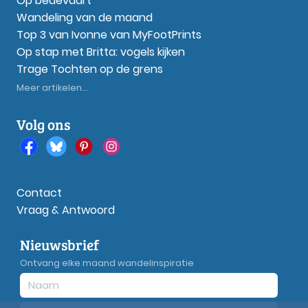
Op bedevaart
Wandeling van de maand
Top 3 van Ivonne van MyFootPrints
Op stap met Britta: vogels kijken
Trage Tochten op de grens
Meer artikelen...
Volg ons
Contact
Vraag & Antwoord
Nieuwsbrief
Ontvang elke maand wandelinspiratie