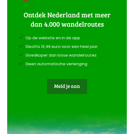
Ontdek Nederland met meer
dan 4.000 wandelroutes
Op de website en in de app
Slechts 13,49 euro voor een heel jaar.
Goedkoper dan losse wandelroutes
Geen automatische verlenging
Meld je aan