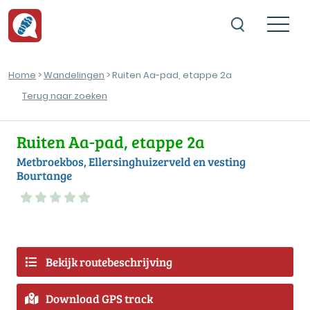
Home
>
Wandelingen
> Ruiten Aa-pad, etappe 2a
Terug naar zoeken
Ruiten Aa-pad, etappe 2a
Metbroekbos, Ellersinghuizerveld en vesting
Bourtange
Bekijk routebeschrijving
Download GPS track