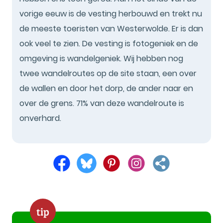
vorige eeuw is de vesting herbouwd en trekt nu
de meeste toeristen van Westerwolde. Er is dan
ook veel te zien. De vesting is fotogeniek en de
omgeving is wandelgeniek. Wij hebben nog
twee wandelroutes op de site staan, een over
de wallen en door het dorp, de ander naar en
over de grens. 71% van deze wandelroute is
onverhard.
tip