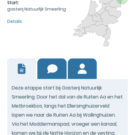
Start:
gasterij Natuurlijk Smeerling
Details
0
Deze etappe start bij Gasterij Natuurlijk
Smeerling. Door het dal van de Ruiten Aa en het
Metbroekbos, langs het Ellersinghuizerveld
lopen we naar de Ruiten Aa bij Wollinghuizen.
Via het Moddermanspad, vroeger een kanaal,
komen we bij de Natte Horizon en de vesting