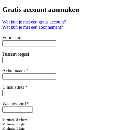
Gratis account aanmaken
Wat kun je met een gratis account?
Wat kun je met een abonnement?
Voornaam
Tussenvoegsel
Achternaam *
E-mailadres *
Wachtwoord *
Minimaal 8 tekens
Minimaal 1 cijfer
Minimaal 1 letter