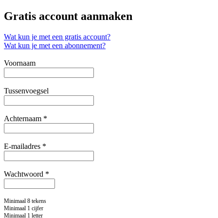
Gratis account aanmaken
Wat kun je met een gratis account?
Wat kun je met een abonnement?
Voornaam
Tussenvoegsel
Achternaam *
E-mailadres *
Wachtwoord *
Minimaal 8 tekens
Minimaal 1 cijfer
Minimaal 1 letter