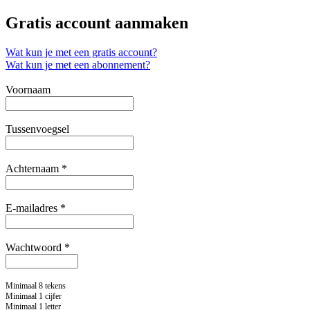
Gratis account aanmaken
Wat kun je met een gratis account?
Wat kun je met een abonnement?
Voornaam
Tussenvoegsel
Achternaam *
E-mailadres *
Wachtwoord *
Minimaal 8 tekens
Minimaal 1 cijfer
Minimaal 1 letter