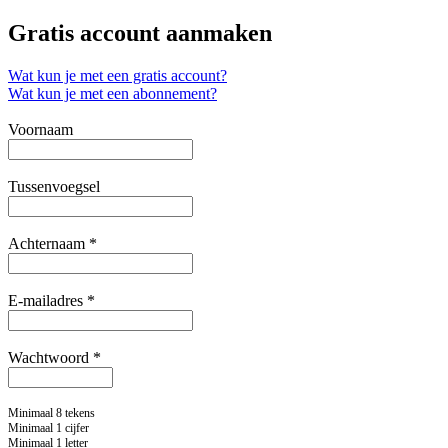
Gratis account aanmaken
Wat kun je met een gratis account?
Wat kun je met een abonnement?
Voornaam
Tussenvoegsel
Achternaam *
E-mailadres *
Wachtwoord *
Minimaal 8 tekens
Minimaal 1 cijfer
Minimaal 1 letter