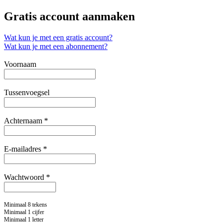
Gratis account aanmaken
Wat kun je met een gratis account?
Wat kun je met een abonnement?
Voornaam
Tussenvoegsel
Achternaam *
E-mailadres *
Wachtwoord *
Minimaal 8 tekens
Minimaal 1 cijfer
Minimaal 1 letter