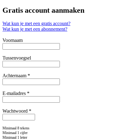
Gratis account aanmaken
Wat kun je met een gratis account?
Wat kun je met een abonnement?
Voornaam
Tussenvoegsel
Achternaam *
E-mailadres *
Wachtwoord *
Minimaal 8 tekens
Minimaal 1 cijfer
Minimaal 1 letter