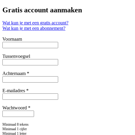
Gratis account aanmaken
Wat kun je met een gratis account?
Wat kun je met een abonnement?
Voornaam
Tussenvoegsel
Achternaam *
E-mailadres *
Wachtwoord *
Minimaal 8 tekens
Minimaal 1 cijfer
Minimaal 1 letter