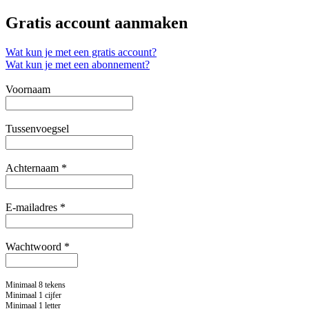
Gratis account aanmaken
Wat kun je met een gratis account?
Wat kun je met een abonnement?
Voornaam
Tussenvoegsel
Achternaam *
E-mailadres *
Wachtwoord *
Minimaal 8 tekens
Minimaal 1 cijfer
Minimaal 1 letter