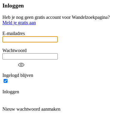
Inloggen
Heb je nog geen gratis account voor Wandelzoekpagina?
Meld je gratis aan
E-mailadres
Wachtwoord
Ingelogd blijven
Inloggen
Nieuw wachtwoord aanmaken