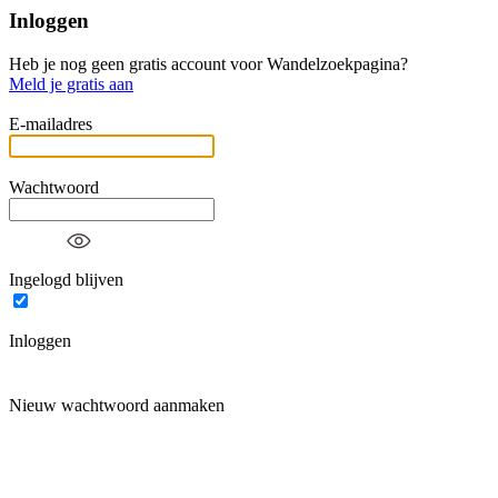
Inloggen
Heb je nog geen gratis account voor Wandelzoekpagina?
Meld je gratis aan
E-mailadres
Wachtwoord
Ingelogd blijven
Inloggen
Nieuw wachtwoord aanmaken