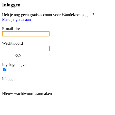
Inloggen
Heb je nog geen gratis account voor Wandelzoekpagina?
Meld je gratis aan
E-mailadres
Wachtwoord
Ingelogd blijven
Inloggen
Nieuw wachtwoord aanmaken