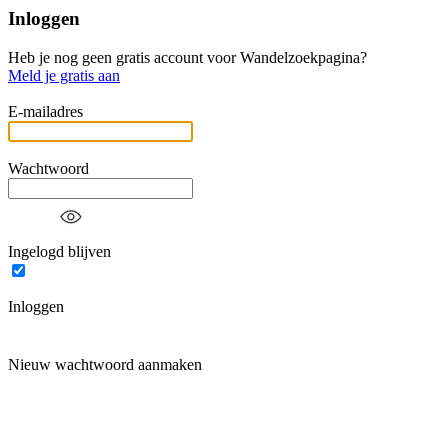
Inloggen
Heb je nog geen gratis account voor Wandelzoekpagina?
Meld je gratis aan
E-mailadres
Wachtwoord
Ingelogd blijven
Inloggen
Nieuw wachtwoord aanmaken