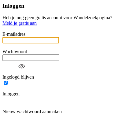
Inloggen
Heb je nog geen gratis account voor Wandelzoekpagina?
Meld je gratis aan
E-mailadres
Wachtwoord
Ingelogd blijven
Inloggen
Nieuw wachtwoord aanmaken