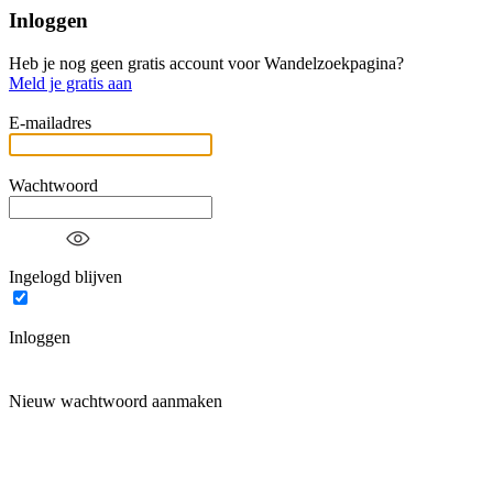
Inloggen
Heb je nog geen gratis account voor Wandelzoekpagina?
Meld je gratis aan
E-mailadres
Wachtwoord
Ingelogd blijven
Inloggen
Nieuw wachtwoord aanmaken