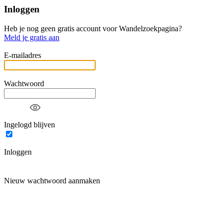
Inloggen
Heb je nog geen gratis account voor Wandelzoekpagina?
Meld je gratis aan
E-mailadres
Wachtwoord
Ingelogd blijven
Inloggen
Nieuw wachtwoord aanmaken