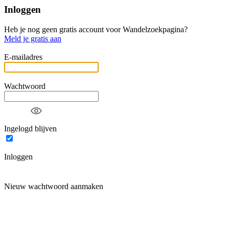
Inloggen
Heb je nog geen gratis account voor Wandelzoekpagina?
Meld je gratis aan
E-mailadres
Wachtwoord
Ingelogd blijven
Inloggen
Nieuw wachtwoord aanmaken