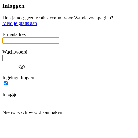
Inloggen
Heb je nog geen gratis account voor Wandelzoekpagina?
Meld je gratis aan
E-mailadres
Wachtwoord
Ingelogd blijven
Inloggen
Nieuw wachtwoord aanmaken