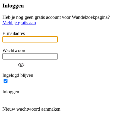
Inloggen
Heb je nog geen gratis account voor Wandelzoekpagina?
Meld je gratis aan
E-mailadres
Wachtwoord
Ingelogd blijven
Inloggen
Nieuw wachtwoord aanmaken