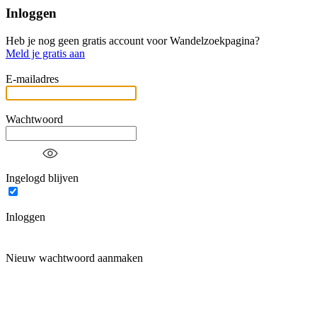
Inloggen
Heb je nog geen gratis account voor Wandelzoekpagina?
Meld je gratis aan
E-mailadres
Wachtwoord
Ingelogd blijven
Inloggen
Nieuw wachtwoord aanmaken