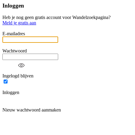
Inloggen
Heb je nog geen gratis account voor Wandelzoekpagina?
Meld je gratis aan
E-mailadres
Wachtwoord
Ingelogd blijven
Inloggen
Nieuw wachtwoord aanmaken