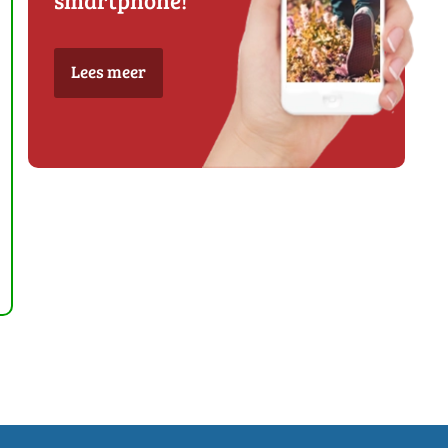
Lees meer