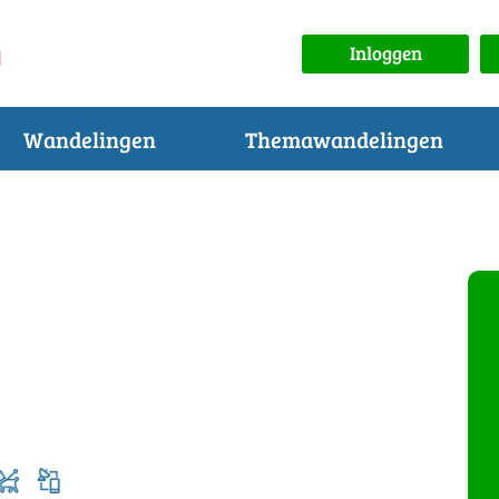
Inloggen
Wandelingen
Themawandelingen