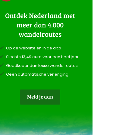
Ontdek Nederland met
meer dan 4.000
wandelroutes
Op de website en in de app
Slechts 13,49 euro voor een heel jaar.
Goedkoper dan losse wandelroutes
Geen automatische verlenging
Meld je aan