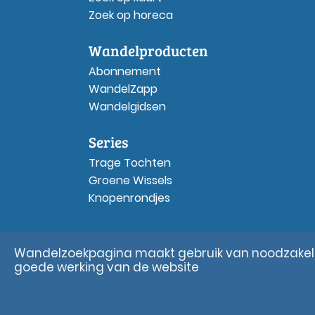
Zoek op horeca
Wandelproducten
Abonnement
WandelZapp
Wandelgidsen
Series
Trage Tochten
Groene Wissels
Knopenrondjes
Wandelzoekpagina maakt gebruik van noodzakelij
goede werking van de website