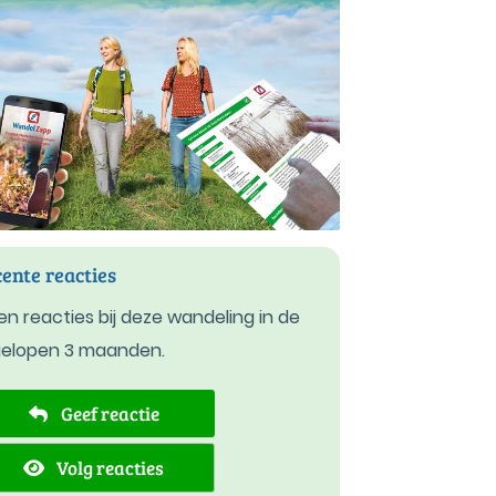
ente reacties
n reacties bij deze wandeling in de
gelopen 3 maanden.
Geef reactie
Volg reacties