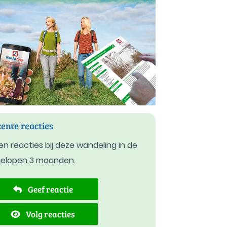
ente reacties
n reacties bij deze wandeling in de
gelopen 3 maanden.
Geef reactie
Volg reacties