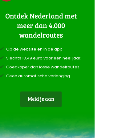
Ontdek Nederland met
meer dan 4.000
wandelroutes
Op de website en in de app
Slechts 13,49 euro voor een heel jaar.
Goedkoper dan losse wandelroutes
Geen automatische verlenging
Meld je aan