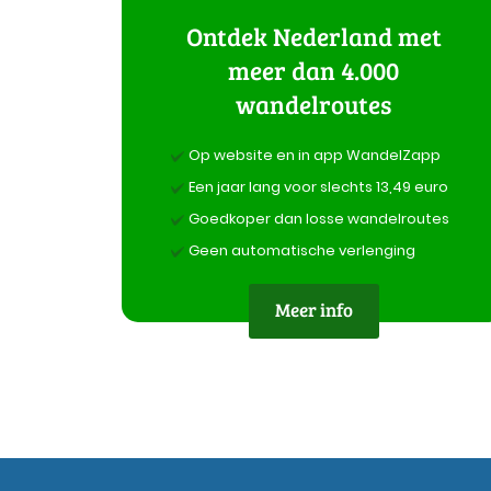
Ontdek Nederland met
meer dan 4.000
wandelroutes
Op website en in app WandelZapp
Een jaar lang voor slechts 13,49 euro
Goedkoper dan losse wandelroutes
Geen automatische verlenging
Meer info