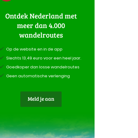
Ontdek Nederland met
meer dan 4.000
wandelroutes
Op de website en in de app
Slechts 13,49 euro voor een heel jaar.
Goedkoper dan losse wandelroutes
Geen automatische verlenging
Meld je aan