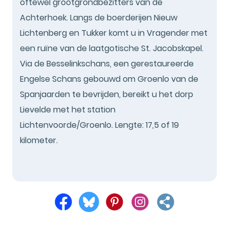
oftewel grootgrondbezitters van de
Achterhoek. Langs de boerderijen Nieuw
Lichtenberg en Tukker komt u in Vragender met
een ruïne van de laatgotische St. Jacobskapel.
Via de Besselinkschans, een gerestaureerde
Engelse Schans gebouwd om Groenlo van de
Spanjaarden te bevrijden, bereikt u het dorp
Lievelde met het station
Lichtenvoorde/Groenlo. Lengte: 17,5 of 19
kilometer.