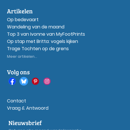
Artikelen
Op bedevaart
Wandeling van de maand
Top 3 van Ivonne van MyFootPrints
Op stap met Britta: vogels kijken
Trage Tochten op de grens
Meer artikelen...
Volg ons
Contact
Vraag & Antwoord
Nieuwsbrief