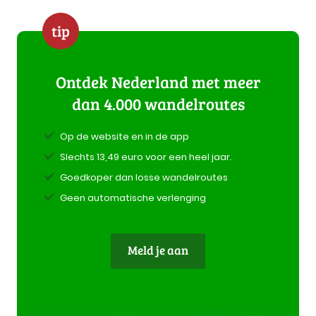
tip
Ontdek Nederland met meer
dan 4.000 wandelroutes
Op de website en in de app
Slechts 13,49 euro voor een heel jaar.
Goedkoper dan losse wandelroutes
Geen automatische verlenging
Meld je aan