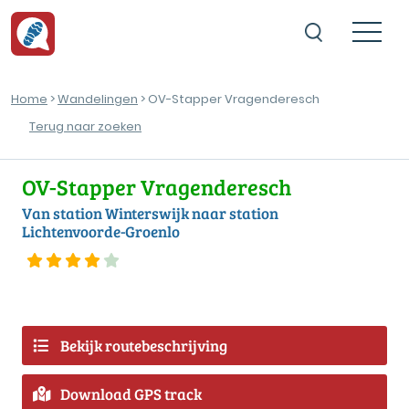
Home
>
Wandelingen
> OV-Stapper Vragenderesch
Terug naar zoeken
OV-Stapper Vragenderesch
Van station Winterswijk naar station
Lichtenvoorde-Groenlo
Bekijk routebeschrijving
Download GPS track