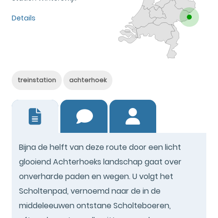
Details
treinstation
achterhoek
5
Bijna de helft van deze route door een licht
glooiend Achterhoeks landschap gaat over
onverharde paden en wegen. U volgt het
Scholtenpad, vernoemd naar de in de
middeleeuwen ontstane Scholteboeren,