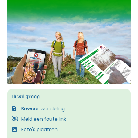
Ik wil graag
Bewaar wandeling
Meld een foute link
Foto's plaatsen