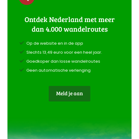
Ontdek Nederland met meer
dan 4.000 wandelroutes
Op de website en in de app
Slechts 13,49 euro voor een heel jaar.
Goedkoper dan losse wandelroutes
Geen automatische verlenging
Meld je aan