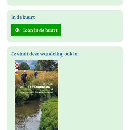
In de buurt
Toon in de buurt
Je vindt deze wandeling ook in: