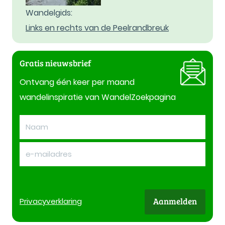
Wandelgids:
Links en rechts van de Peelrandbreuk
Gratis nieuwsbrief
Ontvang één keer per maand
wandelinspiratie van WandelZoekpagina
Aanmelden
Privacy
verklaring