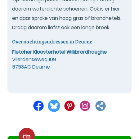
daarom waterdichte schoenen. Ook is er hier
en daar sprake van hoog gras of brandnetels.
Draag daarom liefst ook een lange broek.
Overnachtingsadressen in Deurne
Fletcher Kloosterhotel Willibrordhaeghe
Vlierdenseweg 109
5753AC Deurne
tip