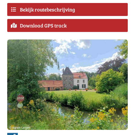
Bekijk routebeschrijving
Download GPS track