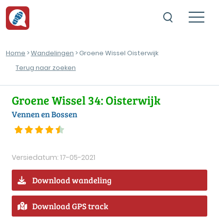
Home
>
Wandelingen
> Groene Wissel Oisterwijk
Terug naar zoeken
Groene Wissel 34: Oisterwijk
Vennen en Bossen
Versiedatum: 17-05-2021
Download wandeling
Download GPS track