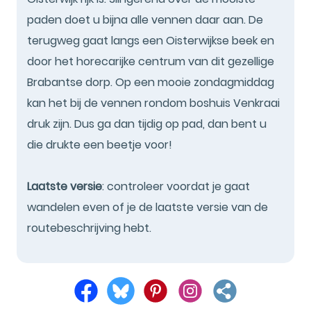
paden doet u bijna alle vennen daar aan. De
terugweg gaat langs een Oisterwijkse beek en
door het horecarijke centrum van dit gezellige
Brabantse dorp. Op een mooie zondagmiddag
kan het bij de vennen rondom boshuis Venkraai
druk zijn. Dus ga dan tijdig op pad, dan bent u
die drukte een beetje voor!
Laatste versie
: controleer voordat je gaat
wandelen even of je de laatste versie van de
routebeschrijving hebt.