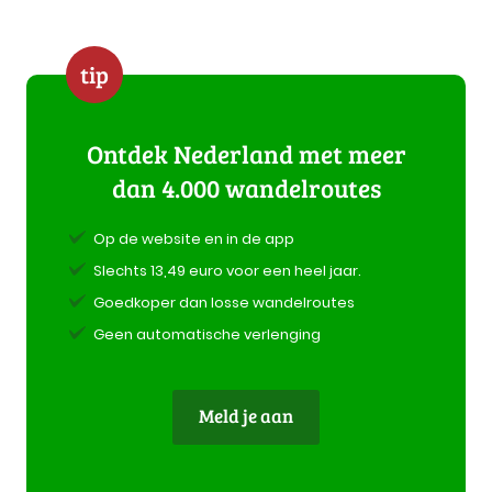
tip
Ontdek Nederland met meer
dan 4.000 wandelroutes
Op de website en in de app
Slechts 13,49 euro voor een heel jaar.
Goedkoper dan losse wandelroutes
Geen automatische verlenging
Meld je aan