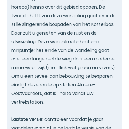
horeca) kennis over dit gebied opdoen. De
tweede helft van deze wandeling gaat over de
stille slingerende bospaden van het Kotterbos.
Daar zult u genieten van de rust en de
afwisseling. Deze wandelroute kent een
minpuntje: het einde van de wandeling gaat
over een lange rechte weg door een moderne,
ruime woonwijk (met flink wat groen en vijvers).
Om u een teveel aan bebouwing te besparen,
eindigt deze route op station Almere-
Oostvaarders, dat is 1 halte vanaf uw
vertrekstation.
Laatste versie
: controleer voordat je gaat
wandelen even of je de laatste versie van de