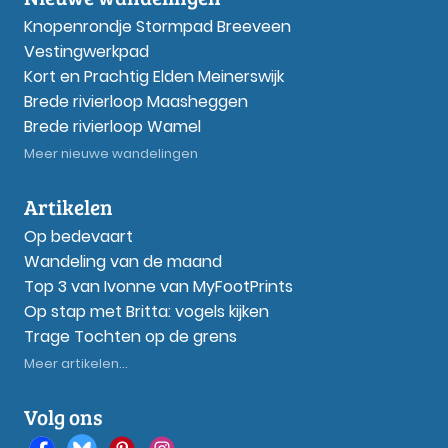
Knopenrondje Stormpad Breeveen
Vestingwerkpad
Kort en Prachtig Elden Meinerswijk
Brede rivierloop Maasheggen
Brede rivierloop Wamel
Meer nieuwe wandelingen
Artikelen
Op bedevaart
Wandeling van de maand
Top 3 van Ivonne van MyFootPrints
Op stap met Britta: vogels kijken
Trage Tochten op de grens
Meer artikelen...
Volg ons