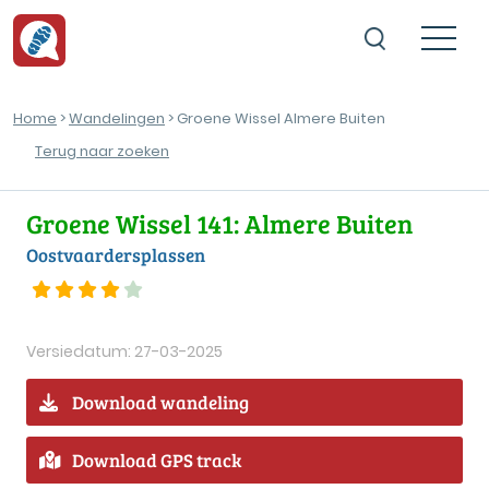
Home
>
Wandelingen
> Groene Wissel Almere Buiten
Terug naar zoeken
Groene Wissel 141: Almere Buiten
Oostvaardersplassen
Versiedatum: 27-03-2025
Download wandeling
Download GPS track