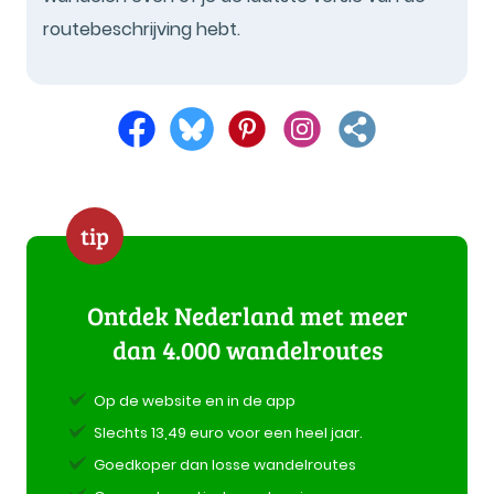
routebeschrijving hebt.
tip
Ontdek Nederland met meer
dan 4.000 wandelroutes
Op de website en in de app
Slechts 13,49 euro voor een heel jaar.
Goedkoper dan losse wandelroutes