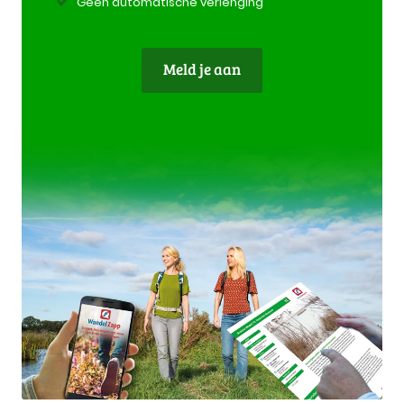
Geen automatische verlenging
Meld je aan