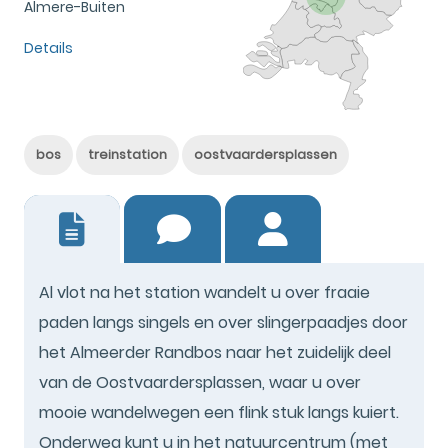
Almere-Buiten
Details
bos
treinstation
oostvaardersplassen
21
Al vlot na het station wandelt u over fraaie
paden langs singels en over slingerpaadjes door
het Almeerder Randbos naar het zuidelijk deel
van de Oostvaardersplassen, waar u over
mooie wandelwegen een flink stuk langs kuiert.
Onderweg kunt u in het natuurcentrum (met