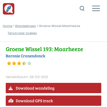
Home
>
Wandelingen
> Groene Wissel Maarheeze
Terug naar zoeken
Groene Wissel 193: Maarheeze
Baronie Cranendonck
Versiedatum: 29-03-2021
Download wandeling
Download GPS track