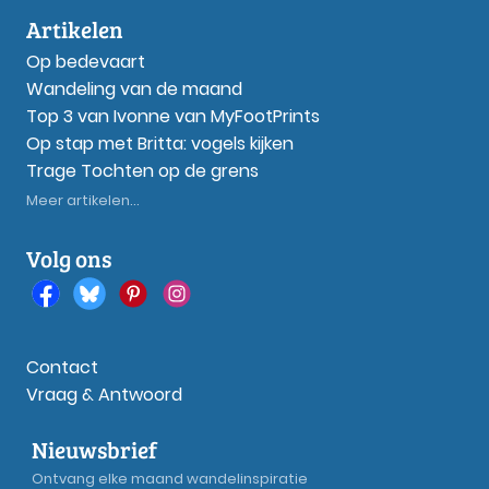
Artikelen
Op bedevaart
Wandeling van de maand
Top 3 van Ivonne van MyFootPrints
Op stap met Britta: vogels kijken
Trage Tochten op de grens
Meer artikelen...
Volg ons
Contact
Vraag & Antwoord
Nieuwsbrief
Ontvang elke maand wandelinspiratie