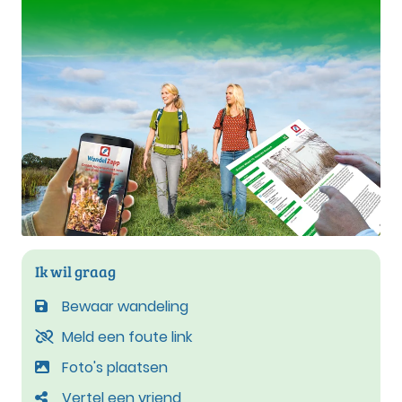
Ik wil graag
Bewaar wandeling
Meld een foute link
Foto's plaatsen
Vertel een vriend