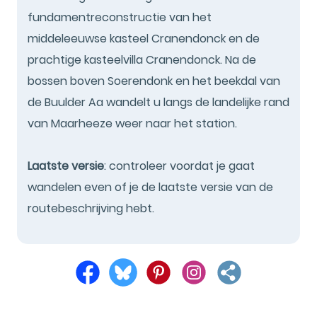
fundamentreconstructie van het
middeleeuwse kasteel Cranendonck en de
prachtige kasteelvilla Cranendonck. Na de
bossen boven Soerendonk en het beekdal van
de Buulder Aa wandelt u langs de landelijke rand
van Maarheeze weer naar het station.
Laatste versie
: controleer voordat je gaat
wandelen even of je de laatste versie van de
routebeschrijving hebt.