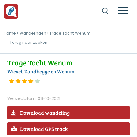
Home
>
Wandelingen
> Trage Tocht Wenum
Terug naar zoeken
Trage Tocht Wenum
Wiesel, Zandhegge en Wenum
Versiedatum: 08-10-2021
Download wandeling
Download GPS track