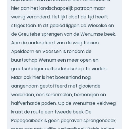
hier aan het landschappelijk patroon maar
weinig veranderd. Het lijkt alsof de tijd heeft
stilgestaan. In dit gebied liggen de Wieselse en
de Greutelse sprengen van de Wenumse beek.
Aan de andere kant van de weg tussen
Apeldoorn en Vaassen is rondom de
buurtschap Wenum een meer open en
grootschaliger cultuurlandschap te vinden.
Maar ook hier is het boerenland nog
aangenaam gestoffeerd met glooiende
weilanden, een korenmolen, bomenrijen en
halfverharde paden. Op de Wenumse Veldweg
kruist de route een tweede beek. De
Papegaaibeek is geen gegraven sprengenbeek,