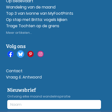
Op bedevaart
Wandeling van de maand
Top 3 van Ivonne van MyFootPrints
Op stap met Britta: vogels kijken
Trage Tochten op de grens
Meer artikelen...
Volg ons
Contact
Vraag & Antwoord
Nieuwsbrief
Ontvang elke maand wandelinspiratie