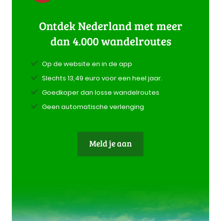
Ontdek Nederland met meer
dan 4.000 wandelroutes
Op de website en in de app
Slechts 13,49 euro voor een heel jaar.
Goedkoper dan losse wandelroutes
Geen automatische verlenging
Meld je aan