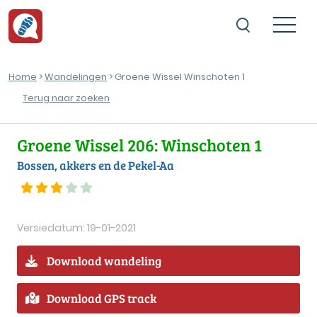
Home
>
Wandelingen
> Groene Wissel Winschoten 1
Terug naar zoeken
Groene Wissel 206: Winschoten 1
Bossen, akkers en de Pekel-Aa
Versiedatum: 19-01-2021
Download wandeling
Download GPS track