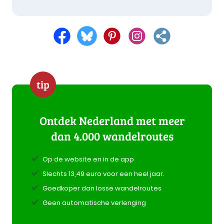
tip
Ontdek Nederland met meer
dan 4.000 wandelroutes
Op de website en in de app
Slechts 13,49 euro voor een heel jaar.
Goedkoper dan losse wandelroutes
Geen automatische verlenging