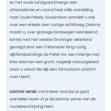
en het oude Landgoed Emergo een
afwisselende en vooral heel stille wandeling
naar Oude Pekela, tussendoor wandelt u ook
over een enkele zeer rustige asfaltweg. Daarna
maakt u, over grassige landwegen wandelend,
kennis met het weidse Groninger akkerland
gevolgd door een 3 kilometer lang rustig
dijkfietspad langs de Pekel-Aa, een riviertje met
links daarvan een groot, vogelrijk natuurgebied
waar u vanaf die dijk een fantastisch uitzicht
over heeft.
Laatste versie
: controleer voordat je gaat
wandelen even of je de laatste versie van de
routebeschrijving hebt.