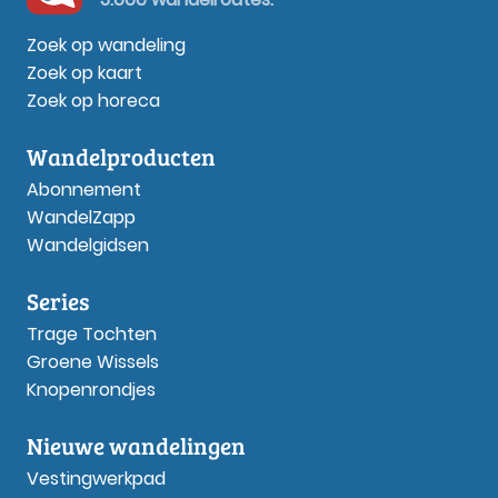
Zoek op wandeling
Zoek op kaart
Zoek op horeca
Wandelproducten
Abonnement
WandelZapp
Wandelgidsen
Series
Trage Tochten
Groene Wissels
Knopenrondjes
Nieuwe wandelingen
Vestingwerkpad