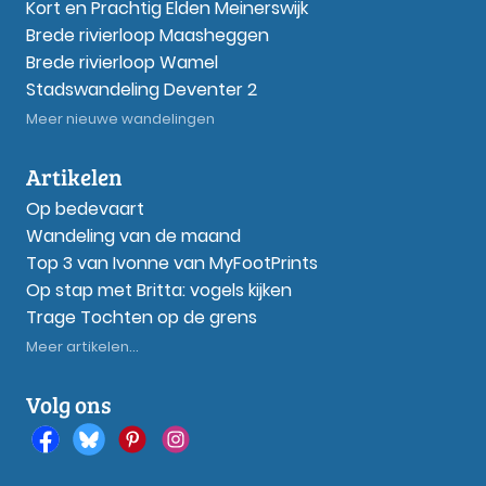
Kort en Prachtig Elden Meinerswijk
Brede rivierloop Maasheggen
Brede rivierloop Wamel
Stadswandeling Deventer 2
Meer nieuwe wandelingen
Artikelen
Op bedevaart
Wandeling van de maand
Top 3 van Ivonne van MyFootPrints
Op stap met Britta: vogels kijken
Trage Tochten op de grens
Meer artikelen...
Volg ons