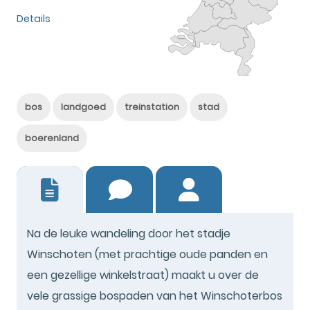
Details
bos
landgoed
treinstation
stad
boerenland
8
Na de leuke wandeling door het stadje
Winschoten (met prachtige oude panden en
een gezellige winkelstraat) maakt u over de
vele grassige bospaden van het Winschoterbos