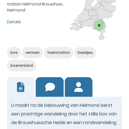
station Helmond Brouwhuis,
Helmond
Details
bos
vennen
treinstation
beekjes
boerenland
13
U maakt na de bebouwing van Helmond eerst
een prachtige wandeling door het stille bos van
de Brouwhuissche Heide en een rondwandeling