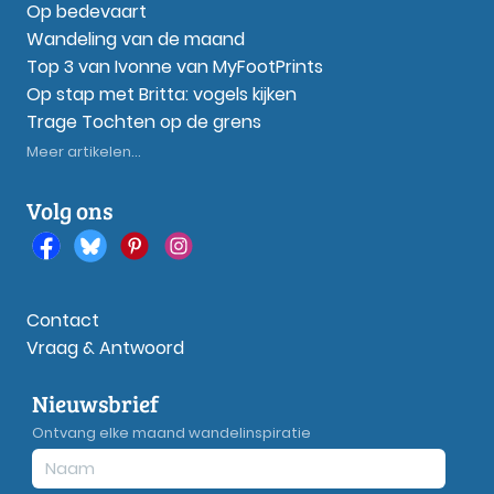
Op bedevaart
Wandeling van de maand
Top 3 van Ivonne van MyFootPrints
Op stap met Britta: vogels kijken
Trage Tochten op de grens
Meer artikelen...
Volg ons
Contact
Vraag & Antwoord
Nieuwsbrief
Ontvang elke maand wandelinspiratie