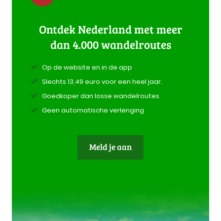
Ontdek Nederland met meer
dan 4.000 wandelroutes
Op de website en in de app
Slechts 13,49 euro voor een heel jaar.
Goedkoper dan losse wandelroutes
Geen automatische verlenging
Meld je aan