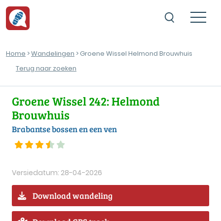
Home
>
Wandelingen
> Groene Wissel Helmond Brouwhuis
Terug naar zoeken
Groene Wissel 242: Helmond
Brouwhuis
Brabantse bossen en een ven
Versiedatum: 28-04-2026
Download wandeling