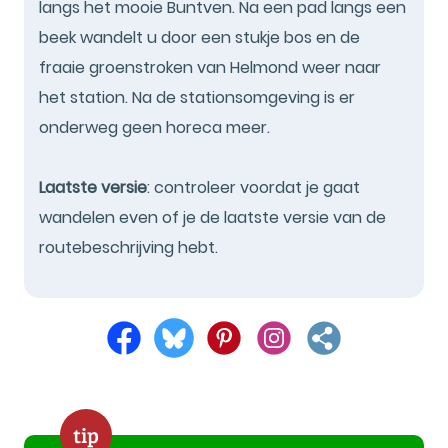
langs het mooie Buntven. Na een pad langs een
beek wandelt u door een stukje bos en de
fraaie groenstroken van Helmond weer naar
het station. Na de stationsomgeving is er
onderweg geen horeca meer.
Laatste versie
: controleer voordat je gaat
wandelen even of je de laatste versie van de
routebeschrijving hebt.
tip