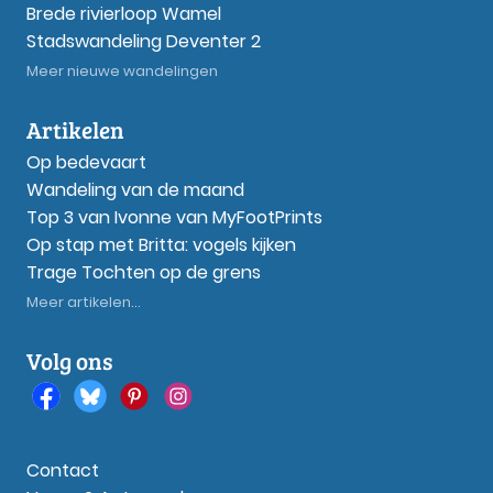
Brede rivierloop Wamel
Stadswandeling Deventer 2
Meer nieuwe wandelingen
Artikelen
Op bedevaart
Wandeling van de maand
Top 3 van Ivonne van MyFootPrints
Op stap met Britta: vogels kijken
Trage Tochten op de grens
Meer artikelen...
Volg ons
Contact