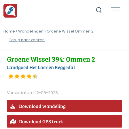
Home
>
Wandelingen
> Groene Wissel Ommen 2
Terug naar zoeken
Groene Wissel 394: Ommen 2
Landgoed Het Laer en Reggedal
Versiedatum: 12-06-2023
Download wandeling
Download GPS track