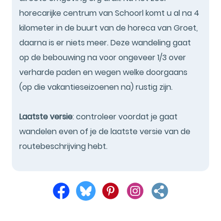
horecarijke centrum van Schoorl komt u al na 4
kilometer in de buurt van de horeca van Groet,
daarna is er niets meer. Deze wandeling gaat
op de bebouwing na voor ongeveer 1/3 over
verharde paden en wegen welke doorgaans
(op die vakantieseizoenen na) rustig zijn.
Laatste versie
: controleer voordat je gaat
wandelen even of je de laatste versie van de
routebeschrijving hebt.