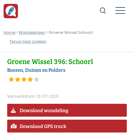
Home
>
Wandelingen
> Groene Wissel Schoorl
Terug naar zoeken
Groene Wissel 396: Schoorl
Bossen, Duinen en Polders
Versiedatum: 12-07-2021
Download wandeling
Download GPS track