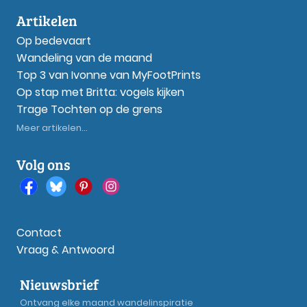
Artikelen
Op bedevaart
Wandeling van de maand
Top 3 van Ivonne van MyFootPrints
Op stap met Britta: vogels kijken
Trage Tochten op de grens
Meer artikelen...
Volg ons
Contact
Vraag & Antwoord
Nieuwsbrief
Ontvang elke maand wandelinspiratie