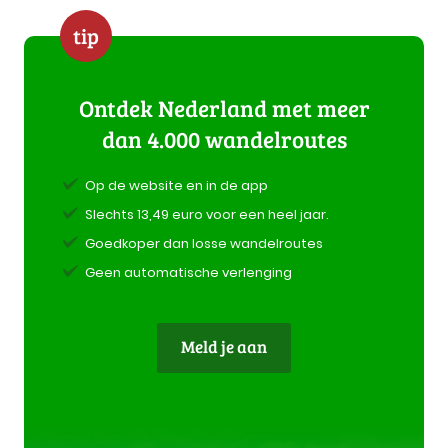
tip
Ontdek Nederland met meer
dan 4.000 wandelroutes
Op de website en in de app
Slechts 13,49 euro voor een heel jaar.
Goedkoper dan losse wandelroutes
Geen automatische verlenging
Meld je aan