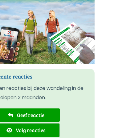
ente reacties
n reacties bij deze wandeling in de
gelopen 3 maanden.
Geef reactie
Volg reacties