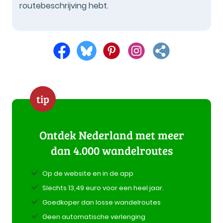
routebeschrijving hebt.
tip
Ontdek Nederland met meer
dan 4.000 wandelroutes
Op de website en in de app
Slechts 13,49 euro voor een heel jaar.
Goedkoper dan losse wandelroutes
Geen automatische verlenging