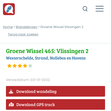
Home
>
Wandelingen
> Groene Wissel Vlissingen 2
Terug naar zoeken
Groene Wissel 465: Vlissingen 2
Westerschelde, Strand, Nollebos en Havens
Versiedatum: 03-01-2022
Download wandeling
Download GPS track