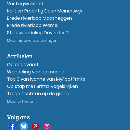
Vestingwerkpad
Kort en Prachtig Elden Meinerswijk
Brede rivierloop Maasheggen
Brede rivierloop Wamel
Stadswandeling Deventer 2
Meer nieuwe wandelingen
Artikelen
Op bedevaart
Wandeling van de maand
Top 3 van Ivonne van MyFootPrints
Op stap met Britta: vogels kijken
Trage Tochten op de grens
Meer artikelen...
Volg ons