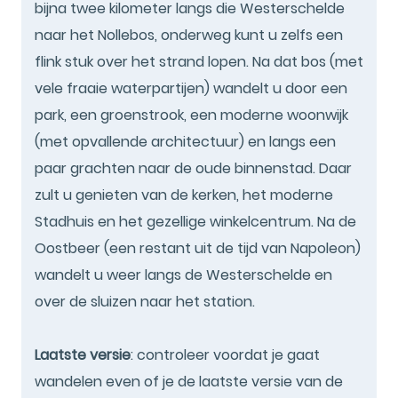
bijna twee kilometer langs die Westerschelde
naar het Nollebos, onderweg kunt u zelfs een
flink stuk over het strand lopen. Na dat bos (met
vele fraaie waterpartijen) wandelt u door een
park, een groenstrook, een moderne woonwijk
(met opvallende architectuur) en langs een
paar grachten naar de oude binnenstad. Daar
zult u genieten van de kerken, het moderne
Stadhuis en het gezellige winkelcentrum. Na de
Oostbeer (een restant uit de tijd van Napoleon)
wandelt u weer langs de Westerschelde en
over de sluizen naar het station.
Laatste versie
: controleer voordat je gaat
wandelen even of je de laatste versie van de