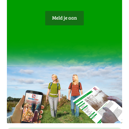
Meld je aan