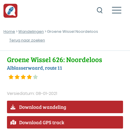
Home
>
Wandelingen
> Groene Wissel Noordeloos
Terug naar zoeken
Groene Wissel 626: Noordeloos
Alblasserwaard, route 11
Versiedatum: 08-01-2021
Download wandeling
Download GPS track