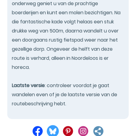
onderweg geniet u van de prachtige
boerderijen en kunt een molen bezichtigen. Na
die fantastische kade volgt helaas een stuk
drukke weg van 500m, daarna wandelt u over
een doorgaans rustig fietspad weer naar het
gezellige dorp. Ongeveer de helft van deze
route is verhard, alleen in Noordeloos is er
horeca.
Laatste versie
: controleer voordat je gaat
wandelen even of je de laatste versie van de
routebeschrijving hebt.