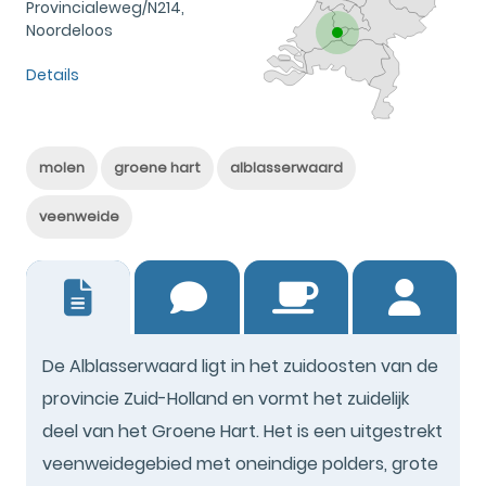
Provincialeweg/N214,
Noordeloos
Details
molen
groene hart
alblasserwaard
veenweide
6
De Alblasserwaard ligt in het zuidoosten van de
provincie Zuid-Holland en vormt het zuidelijk
deel van het Groene Hart. Het is een uitgestrekt
veenweidegebied met oneindige polders, grote