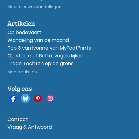
Meer nieuwe wandelingen
Artikelen
Op bedevaart
Wandeling van de maand
Top 3 van Ivonne van MyFootPrints
Op stap met Britta: vogels kijken
Trage Tochten op de grens
Meer artikelen...
Volg ons
Contact
Vraag & Antwoord