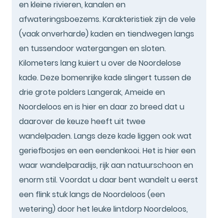
en kleine rivieren, kanalen en
afwateringsboezems. Karakteristiek zijn de vele
(vaak onverharde) kaden en tiendwegen langs
en tussendoor watergangen en sloten.
Kilometers lang kuiert u over de Noordelose
kade. Deze bomenrijke kade slingert tussen de
drie grote polders Langerak, Ameide en
Noordeloos en is hier en daar zo breed dat u
daarover de keuze heeft uit twee
wandelpaden. Langs deze kade liggen ook wat
geriefbosjes en een eendenkooi. Het is hier een
waar wandelparadijs, rijk aan natuurschoon en
enorm stil. Voordat u daar bent wandelt u eerst
een flink stuk langs de Noordeloos (een
wetering) door het leuke lintdorp Noordeloos,