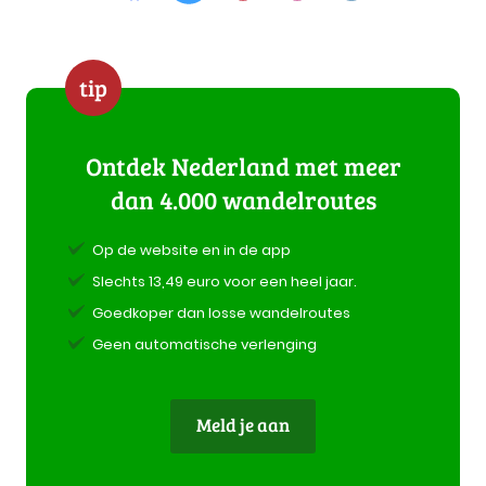
tip
Ontdek Nederland met meer
dan 4.000 wandelroutes
Op de website en in de app
Slechts 13,49 euro voor een heel jaar.
Goedkoper dan losse wandelroutes
Geen automatische verlenging
Meld je aan