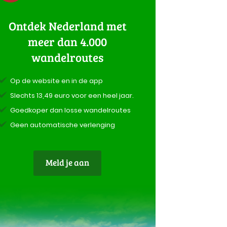
Ontdek Nederland met
meer dan 4.000
wandelroutes
Op de website en in de app
Slechts 13,49 euro voor een heel jaar.
Goedkoper dan losse wandelroutes
Geen automatische verlenging
Meld je aan