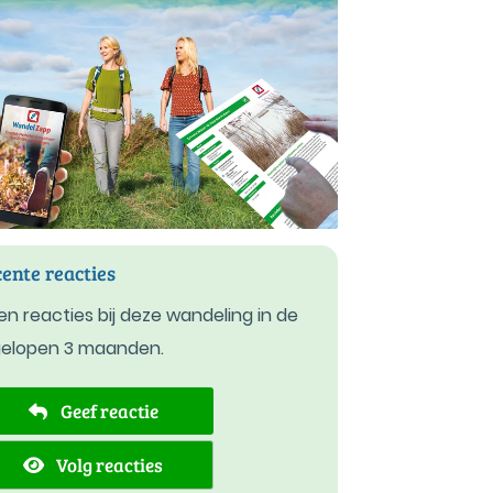
ente reacties
n reacties bij deze wandeling in de
gelopen 3 maanden.
Geef reactie
Volg reacties