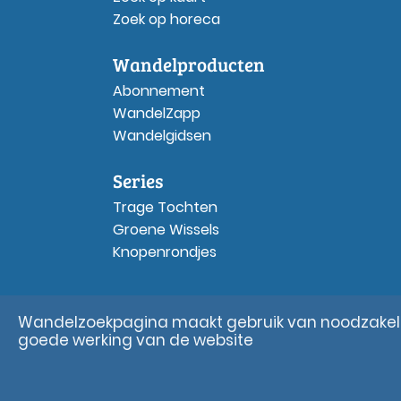
Zoek op horeca
Wandelproducten
Abonnement
WandelZapp
Wandelgidsen
Series
Trage Tochten
Groene Wissels
Knopenrondjes
Wandelzoekpagina maakt gebruik van noodzakelij
goede werking van de website