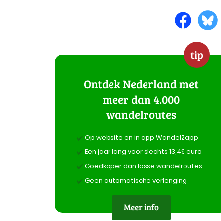
tip
Ontdek Nederland met
meer dan 4.000
wandelroutes
Op website en in app WandelZapp
Een jaar lang voor slechts 13,49 euro
Goedkoper dan losse wandelroutes
Geen automatische verlenging
Meer info