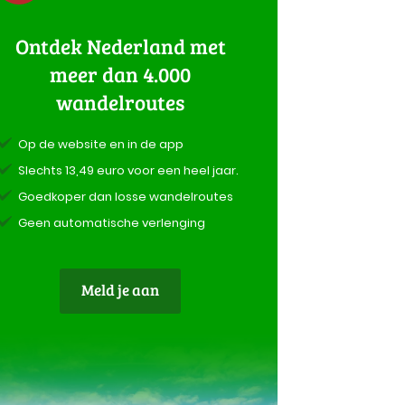
Ontdek Nederland met
meer dan 4.000
wandelroutes
Op de website en in de app
Slechts 13,49 euro voor een heel jaar.
Goedkoper dan losse wandelroutes
Geen automatische verlenging
Meld je aan