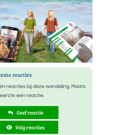
ente reacties
n reacties bij deze wandeling. Plaats
 eerste een reactie.
Geef reactie
Volg reacties