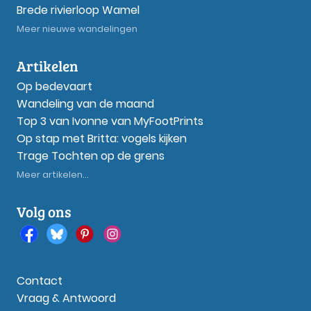
Brede rivierloop Wamel
Meer nieuwe wandelingen
Artikelen
Op bedevaart
Wandeling van de maand
Top 3 van Ivonne van MyFootPrints
Op stap met Britta: vogels kijken
Trage Tochten op de grens
Meer artikelen...
Volg ons
Contact
Vraag & Antwoord