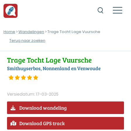
Home
>
Wandelingen
> Trage Tocht Lage Vuursche
Terug naar zoeken
Trage Tocht Lage Vuursche
Smithuyserbos, Nonnenland en Venwoude
Versiedatum: 17-03-2025
Download wandeling
Download GPS track