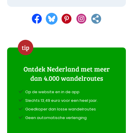
tip
Ontdek Nederland met meer
dan 4.000 wandelroutes
Op de website en in de app
Slechts 13,49 euro voor een heel jaar.
Goedkoper dan losse wandelroutes
Geen automatische verlenging