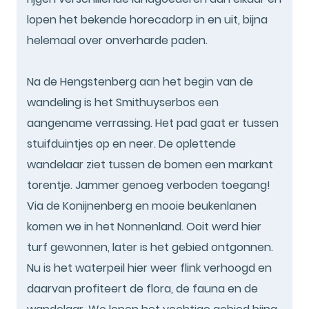
lopen het bekende horecadorp in en uit, bijna
helemaal over onverharde paden.
Na de Hengstenberg aan het begin van de
wandeling is het Smithuyserbos een
aangename verrassing. Het pad gaat er tussen
stuifduintjes op en neer. De oplettende
wandelaar ziet tussen de bomen een markant
torentje. Jammer genoeg verboden toegang!
Via de Konijnenberg en mooie beukenlanen
komen we in het Nonnenland. Ooit werd hier
turf gewonnen, later is het gebied ontgonnen.
Nu is het waterpeil hier weer flink verhoogd en
daarvan profiteert de flora, de fauna en de