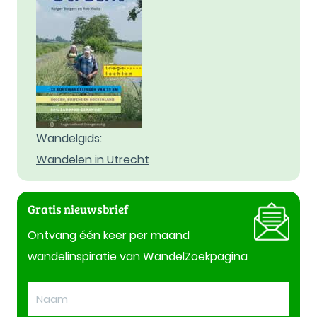
Wandelgids:
Wandelen in Utrecht
Gratis nieuwsbrief
Ontvang één keer per maand
wandelinspiratie van WandelZoekpagina