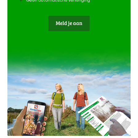
Geen automatische verlenging
Meld je aan