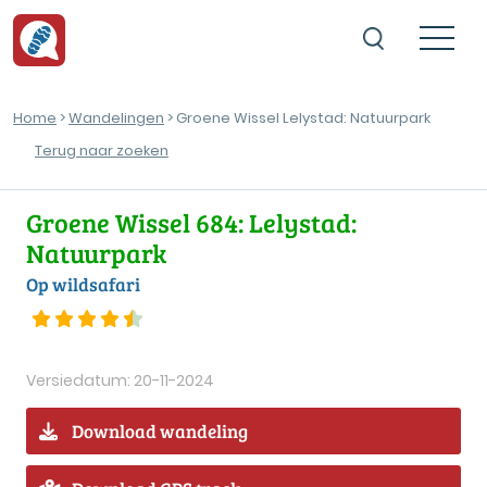
Home
>
Wandelingen
> Groene Wissel Lelystad: Natuurpark
Terug naar zoeken
Groene Wissel 684: Lelystad:
Natuurpark
Op wildsafari
Versiedatum: 20-11-2024
Download wandeling