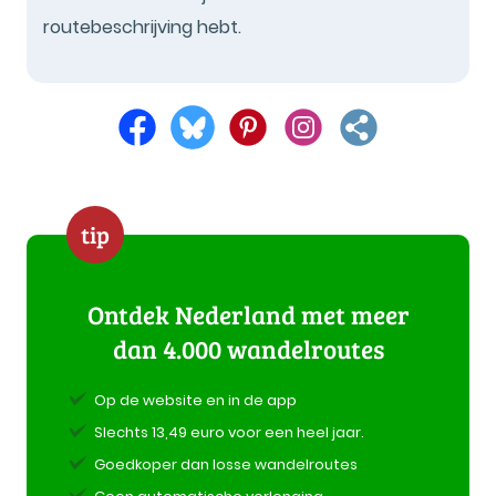
routebeschrijving hebt.
tip
Ontdek Nederland met meer
dan 4.000 wandelroutes
Op de website en in de app
Slechts 13,49 euro voor een heel jaar.
Goedkoper dan losse wandelroutes