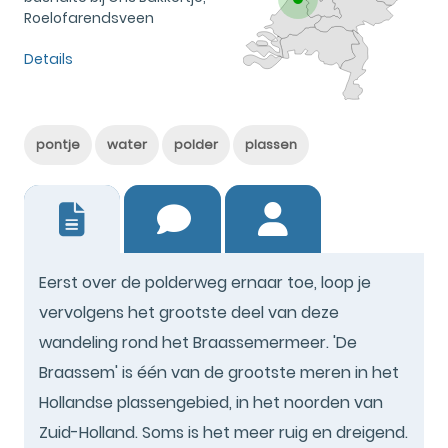
Roelofarendsveen
Details
pontje
water
polder
plassen
7
Eerst over de polderweg ernaar toe, loop je
vervolgens het grootste deel van deze
wandeling rond het Braassemermeer. 'De
Braassem' is één van de grootste meren in het
Hollandse plassengebied, in het noorden van
Zuid-Holland. Soms is het meer ruig en dreigend.