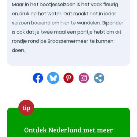
Maar in het bootjesseizoen is het vaak fleurig
en druk op het water. Dat maakt het in ieder
seizoen boeiend om hier te wandelen. Bijzonder
is ook dat je twee maal een pontje hebt om dit
rondje rond de Braassemermeer te kunnen
doen.
tip
Ontdek Nederland met meer