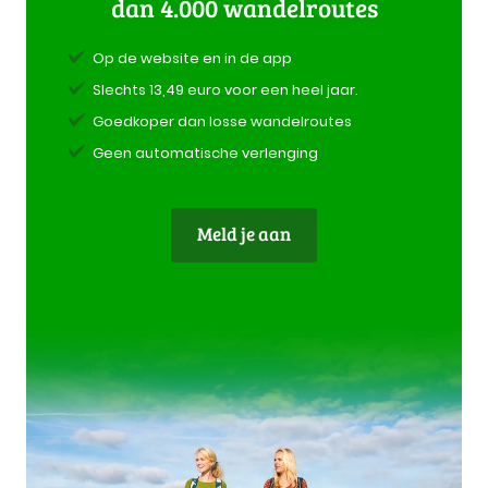
dan 4.000 wandelroutes
Op de website en in de app
Slechts 13,49 euro voor een heel jaar.
Goedkoper dan losse wandelroutes
Geen automatische verlenging
Meld je aan