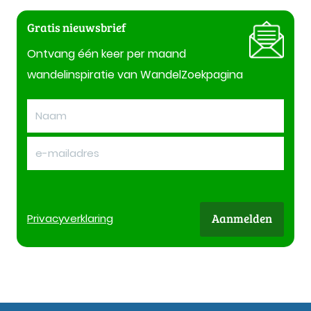
Gratis nieuwsbrief
Ontvang één keer per maand
wandelinspiratie van WandelZoekpagina
Aanmelden
Privacy
verklaring