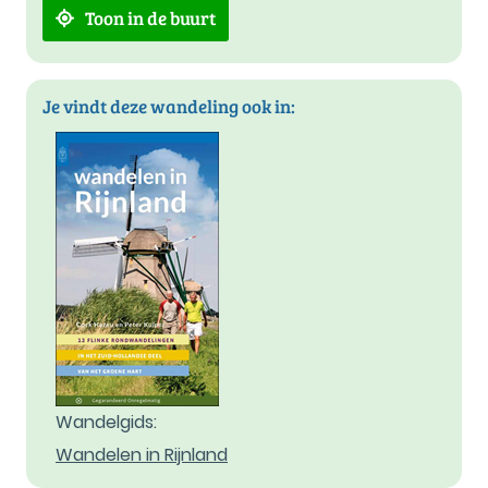
Toon in de buurt
Je vindt deze wandeling ook in:
Wandelgids:
Wandelen in Rijnland