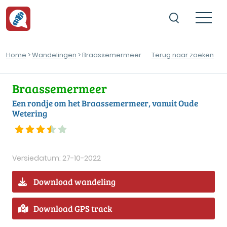
Home
>
Wandelingen
> Braassemermeer
Terug naar zoeken
Braassemermeer
Een rondje om het Braassemermeer, vanuit Oude
Wetering
Versiedatum: 27-10-2022
Download wandeling
Download GPS track