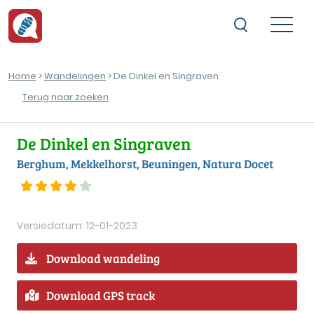
Home
>
Wandelingen
> De Dinkel en Singraven
Terug naar zoeken
De Dinkel en Singraven
Berghum, Mekkelhorst, Beuningen, Natura Docet
Versiedatum: 12-01-2023
Download wandeling
Download GPS track