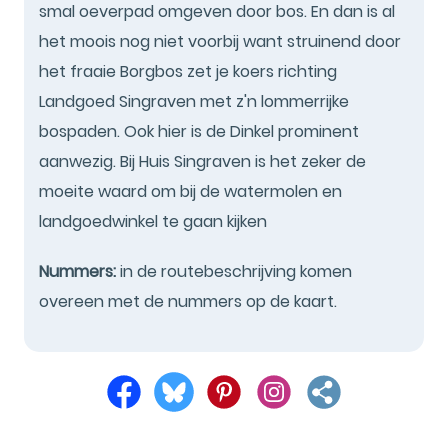
smal oeverpad omgeven door bos. En dan is al
het moois nog niet voorbij want struinend door
het fraaie Borgbos zet je koers richting
Landgoed Singraven met z'n lommerrijke
bospaden. Ook hier is de Dinkel prominent
aanwezig. Bij Huis Singraven is het zeker de
moeite waard om bij de watermolen en
landgoedwinkel te gaan kijken
Nummers:
in de routebeschrijving komen
overeen met de nummers op de kaart.