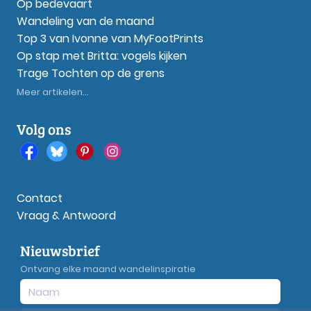
Op bedevaart
Wandeling van de maand
Top 3 van Ivonne van MyFootPrints
Op stap met Britta: vogels kijken
Trage Tochten op de grens
Meer artikelen...
Volg ons
Contact
Vraag & Antwoord
Nieuwsbrief
Ontvang elke maand wandelinspiratie