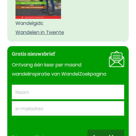
Wandelgids:
Wandelen in Twente
Gratis nieuwsbrief
Ontvang één keer per maand
wandelinspiratie van WandelZoekpagina