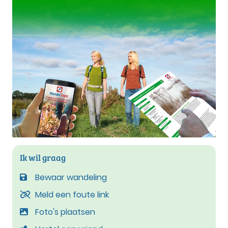
Ik wil graag
Bewaar wandeling
Meld een foute link
Foto's plaatsen