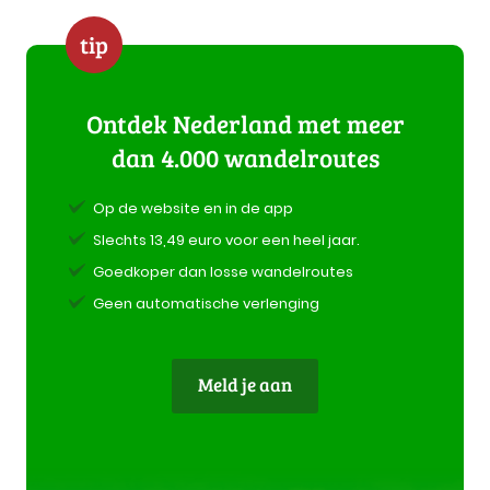
tip
Ontdek Nederland met meer
dan 4.000 wandelroutes
Op de website en in de app
Slechts 13,49 euro voor een heel jaar.
Goedkoper dan losse wandelroutes
Geen automatische verlenging
Meld je aan