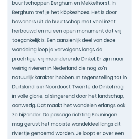
buurtschappen Berghum en Mekkelhorst. In
Berghum tref je het klöpkeshoes. Het is door
bewoners uit de buurtschap met veel inzet
herbouwd en nu een open monument dat vrij
toegankelijk is. Een aanzienlijk deel van deze
wandeling loop je vervolgens langs de
prachtige, vrij meanderende Dinkel. Er zijn maar
weinig rivieren in Nederland die nog zo'n
natuurlijk karakter hebben. In tegenstelling tot in
Duitsland is in Noordoost Twente de Dinkel nog
in volle glorie, al slingerend door het landschap,
aanwezig. Dat maakt het wandelen erlangs ook
zo bijzonder. De passage richting Beuningen
mag gerust het mooiste wandeldeel langs dit
riviertje genoemd worden. Je loopt er over een