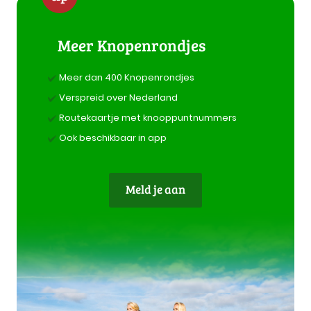
Meer Knopenrondjes
Meer dan 400 Knopenrondjes
Verspreid over Nederland
Routekaartje met knooppuntnummers
Ook beschikbaar in app
Meld je aan