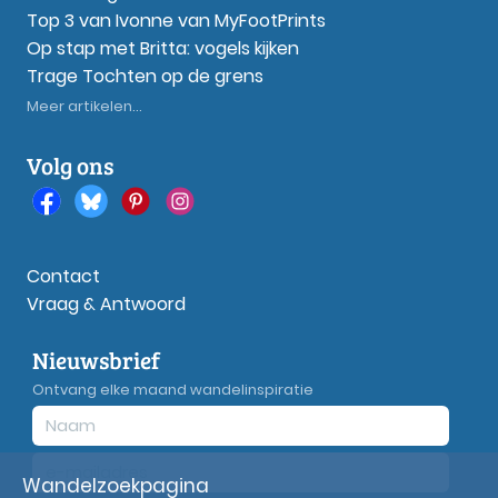
Top 3 van Ivonne van MyFootPrints
Op stap met Britta: vogels kijken
Trage Tochten op de grens
Meer artikelen...
Volg ons
Contact
Vraag & Antwoord
Nieuwsbrief
Ontvang elke maand wandelinspiratie
Wandelzoekpagina