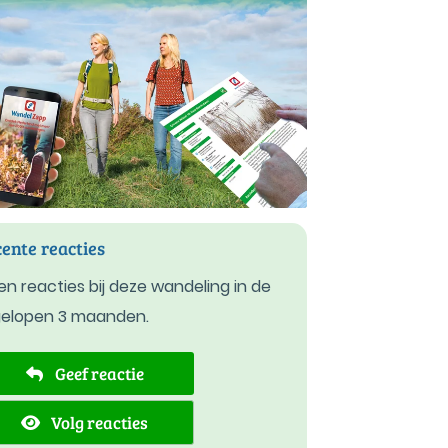
ente reacties
n reacties bij deze wandeling in de
gelopen 3 maanden.
Geef reactie
Volg reacties