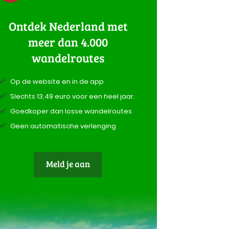
Ontdek Nederland met
meer dan 4.000
wandelroutes
Op de website en in de app
Slechts 13,49 euro voor een heel jaar.
Goedkoper dan losse wandelroutes
Geen automatische verlenging
Meld je aan