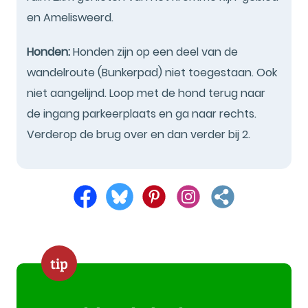
en Amelisweerd.
Honden:
Honden zijn op een deel van de
wandelroute (Bunkerpad) niet toegestaan. Ook
niet aangelijnd. Loop met de hond terug naar
de ingang parkeerplaats en ga naar rechts.
Verderop de brug over en dan verder bij 2.
tip