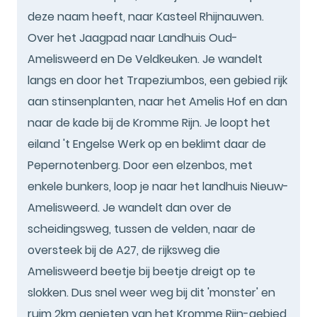
deze naam heeft, naar Kasteel Rhijnauwen.
Over het Jaagpad naar Landhuis Oud-
Amelisweerd en De Veldkeuken. Je wandelt
langs en door het Trapeziumbos, een gebied rijk
aan stinsenplanten, naar het Amelis Hof en dan
naar de kade bij de Kromme Rijn. Je loopt het
eiland 't Engelse Werk op en beklimt daar de
Pepernotenberg. Door een elzenbos, met
enkele bunkers, loop je naar het landhuis Nieuw-
Amelisweerd. Je wandelt dan over de
scheidingsweg, tussen de velden, naar de
oversteek bij de A27, de rijksweg die
Amelisweerd beetje bij beetje dreigt op te
slokken. Dus snel weer weg bij dit 'monster' en
ruim 2km genieten van het Kromme Rijn-gebied