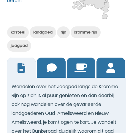
Details
kasteel
landgoed
rijn
kromme rijn
jaagpad
4
Wandelen over het Jaagpad langs de Kromme
Rijn op zich is al puur genieten en dan daarbij
ook nog wandelen over de gevarieerde
landgoederen Oud-Amelisweerd en Nieuw-
Amelisweerd, je komt ogen te kort. Je wandelt
over het Bunkerpad, duidelijk waarom dit pad