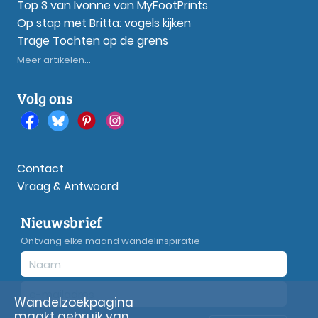
Top 3 van Ivonne van MyFootPrints
Op stap met Britta: vogels kijken
Trage Tochten op de grens
Meer artikelen...
Volg ons
Contact
Vraag & Antwoord
Nieuwsbrief
Ontvang elke maand wandelinspiratie
Wandelzoekpagina
maakt gebruik van