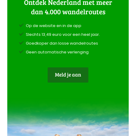
Ontdek Nederland met meer
dan 4.000 wandelroutes
Op de website en in de app
Slechts 13,49 euro voor een heel jaar.
Goedkoper dan losse wandelroutes
Geen automatische verlenging
Meld je aan